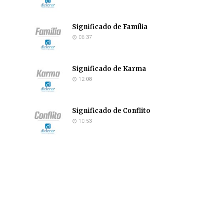
Significado de Família
06:37
Significado de Karma
12:08
Significado de Conflito
10:53