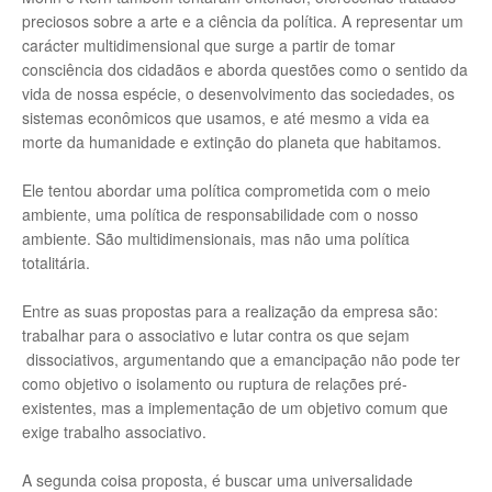
preciosos sobre a arte e a ciência da política. A representar um
carácter multidimensional que surge a partir de tomar
consciência dos cidadãos e aborda questões como o sentido da
vida de nossa espécie, o desenvolvimento das sociedades, os
sistemas econômicos que usamos, e até mesmo a vida ea
morte da humanidade e extinção do planeta que habitamos.
Ele tentou abordar uma política comprometida com o meio
ambiente, uma política de responsabilidade com o nosso
ambiente. São multidimensionais, mas não uma política
totalitária.
Entre as suas propostas para a realização da empresa são:
trabalhar para o associativo e lutar contra os que sejam
dissociativos, argumentando que a emancipação não pode ter
como objetivo o isolamento ou ruptura de relações pré-
existentes, mas a implementação de um objetivo comum que
exige trabalho associativo.
A segunda coisa proposta, é buscar uma universalidade