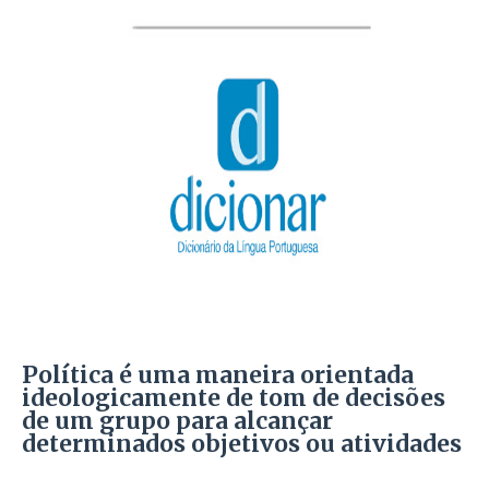
Política é uma maneira orientada
ideologicamente de tom de decisões
de um grupo para alcançar
determinados objetivos ou atividades