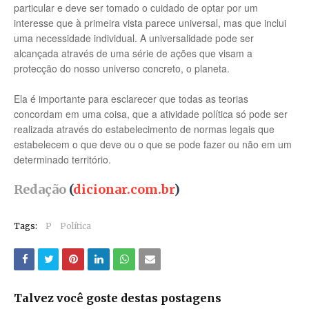
particular e deve ser tomado o cuidado de optar por um
interesse que à primeira vista parece universal, mas que inclui
uma necessidade individual. A universalidade pode ser
alcançada através de uma série de ações que visam a
protecção do nosso universo concreto, o planeta.
Ela é importante para esclarecer que todas as teorias
concordam em uma coisa, que a atividade política só pode ser
realizada através do estabelecimento de normas legais que
estabelecem o que deve ou o que se pode fazer ou não em um
determinado território.
Redação
(
dicionar.com.br
)
Tags:
P
Política
Talvez você goste destas postagens