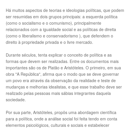
Há muitos aspectos de teorias e ideologias políticas, que podem
ser resumidas em dois grupos principais: a esquerda política
(como o socialismo e o comunismo), principalmente
relacionados com a igualdade social e as políticas de direita
(como o liberalismo e conservadorismo ), que defendem o
direito à propriedade privada e o livre mercado.
Durante séculos, tenta explicar o conceito de política e as
formas que devem ser realizadas. Entre os documentos mais
importantes são os de Platão e Aristóteles. O primeiro, em sua
obra "A República", afirma que o modo que se deve governar
um povo era através da observação da realidade e teste de
mudanças e melhorias idealistas, e que esse trabalho deve ser
realizado pelas pessoas mais sábias integrantes daquela
sociedade.
Por sua parte, Aristóteles, propôs uma abordagem científica
para a política, onde a análise social foi feita tendo em conta
elementos psicológicos, culturais e sociais e estabelecer