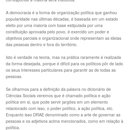
A democracia é a forma de organização política que ganhou
popularidade nas últimas décadas, é baseada em um estado
eleito por uma maioria com base estipulada por uma
constituição aprovada pelo povo, é exercido um poder e
objetivos parciais e organizacional onde representam as ideias
das pessoas dentro e fora do território.
Isto é verdade na teoria, mas na prática raramente é realizada
da forma desejada, porque é difícil para os políticos pôr de lado
os seus interesses particulares para garantir as de todas as
pessoas.
Se olharmos para a definição da palavra no dicionário de
Ciências Sociais veremos que é chamado política e ação
política em si, que pode servir jargões em um elemento
relacionado com isso, o poder político, a ação política, etc.
Enquanto isso DRAE denominado como a arte de governar as
pessoas e os adjetivos acima mencionados, como em relação à
política.