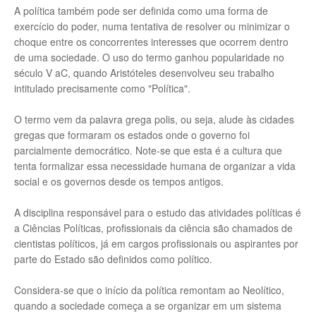
A política também pode ser definida como uma forma de
exercício do poder, numa tentativa de resolver ou minimizar o
choque entre os concorrentes interesses que ocorrem dentro
de uma sociedade. O uso do termo ganhou popularidade no
século V aC, quando Aristóteles desenvolveu seu trabalho
intitulado precisamente como "Política".
O termo vem da palavra grega polis, ou seja, alude às cidades
gregas que formaram os estados onde o governo foi
parcialmente democrático. Note-se que esta é a cultura que
tenta formalizar essa necessidade humana de organizar a vida
social e os governos desde os tempos antigos.
A disciplina responsável para o estudo das atividades políticas é
a Ciências Políticas, profissionais da ciência são chamados de
cientistas políticos, já em cargos profissionais ou aspirantes por
parte do Estado são definidos como político.
Considera-se que o início da política remontam ao Neolítico,
quando a sociedade começa a se organizar em um sistema