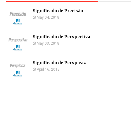
Significado de Precisão
May 04, 2018
Significado de Perspectiva
May 03, 2018
Significado de Perspicaz
April 16, 2018