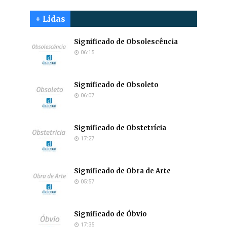
+ Lidas
Significado de Obsolescência
06:15
Significado de Obsoleto
06:07
Significado de Obstetrícia
17:27
Significado de Obra de Arte
05:57
Significado de Óbvio
17:35