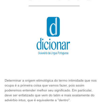
Determinar a origem etimológica do termo intimidade que nos
ocupa é a primeira coisa que vamos fazer, pois assim
poderemos entender melhor seu significado. Em particular,
deve ser enfatizado que vem do latim e mais exatamente do
advérbio intus, que é equivalente a "dentro".