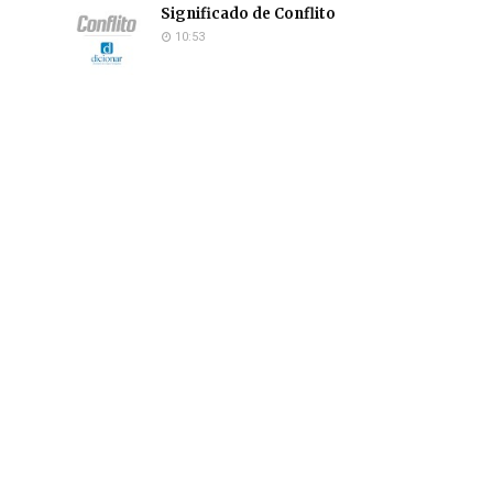
Significado de Conflito
10:53