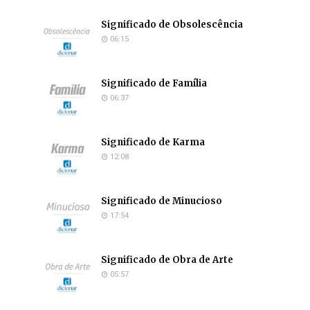
Significado de Obsolescência
06:15
Significado de Família
06:37
Significado de Karma
12:08
Significado de Minucioso
17:54
Significado de Obra de Arte
05:57