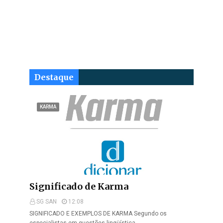
Destaque
KARMA
Significado de Karma
SG SAN
12:08
SIGNIFICADO E EXEMPLOS DE KARMA Segundo os