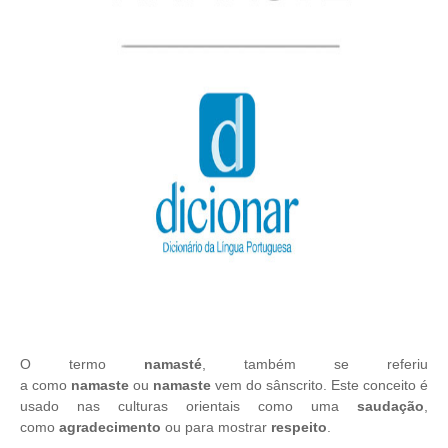
O termo
namasté
, também se referiu
a como
namaste
ou
namaste
vem do sânscrito. Este conceito é
usado nas culturas orientais como uma
saudação
,
como
agradecimento
ou para mostrar
respeito
.