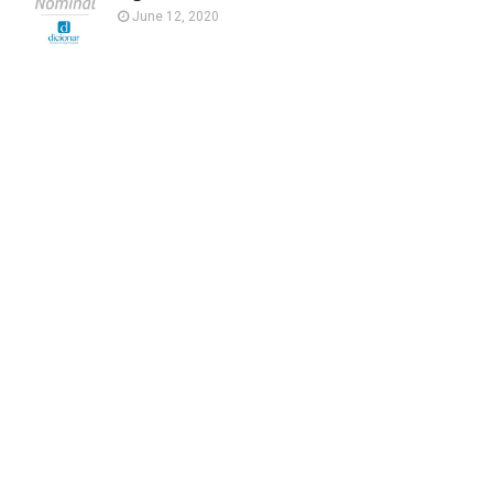
June 12, 2020