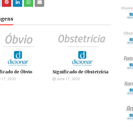
tagens
ficado de Óbvio
Significado de Obstetrícia
 17, 2020
June 17, 2020