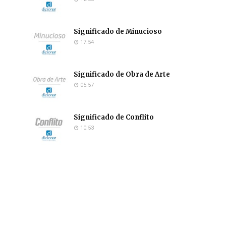
Significado de Minucioso
17:54
Significado de Obra de Arte
05:57
Significado de Conflito
10:53