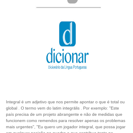
Integral é um adjetivo que nos permite apontar o que é total ou
global . O termo vem do latim integrālis . Por exemplo: "Este
país precisa de um projeto abrangente e não de medidas que
funcionem como remendos para resolver apenas os problemas
mais urgentes", "Eu quero um jogador integral, que possa jogar