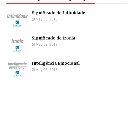
Significado de Intimidade
May 08, 2018
Significado de Ironia
May 08, 2018
Inteligência Emocional
May 08, 2018