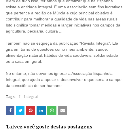
Além de tudo isso, teríamos que enfatizar que na Espanha
existe a entidade Integral. É uma associação sem fins lucrativos
que pertence à região de Múrcia e cujo principal objetivo é
contribuir para melhorar a qualidade de vida nas áreas rurais.
Isto significa tomar medidas e lançar iniciativas nos campos da
agricultura, pecuária, cultura ...
Também não se esqueça da publicação "Revista Integra". Ele
gira em torno de questões como meio ambiente, saúde,
alimentação natural, hábitos de vida saudáveis, solidariedade
ou a casa em geral.
No entanto, não devemos ignorar a Associação Espanhola
Integral, que ajuda a apoiar e desenvolver o que seria o campo
da consciência do ser humano.
Tags:
I
Integral
Talvez você goste destas postagens